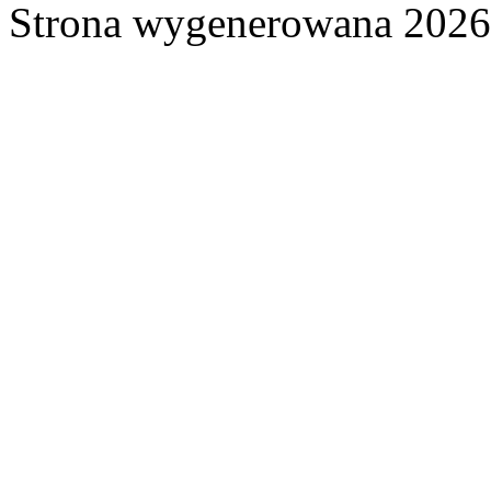
Strona wygenerowana 2026