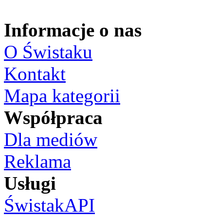
Informacje o nas
O Świstaku
Kontakt
Mapa kategorii
Współpraca
Dla mediów
Reklama
Usługi
ŚwistakAPI