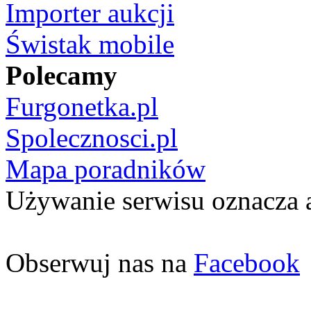
Importer aukcji
Świstak mobile
Polecamy
Furgonetka.pl
Spolecznosci.pl
Mapa poradników
Używanie serwisu oznacza 
Obserwuj nas na
Facebook