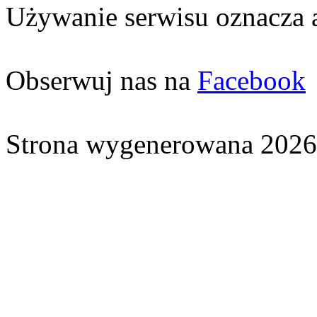
Używanie serwisu oznacza 
Obserwuj nas na
Facebook
Strona wygenerowana 2026