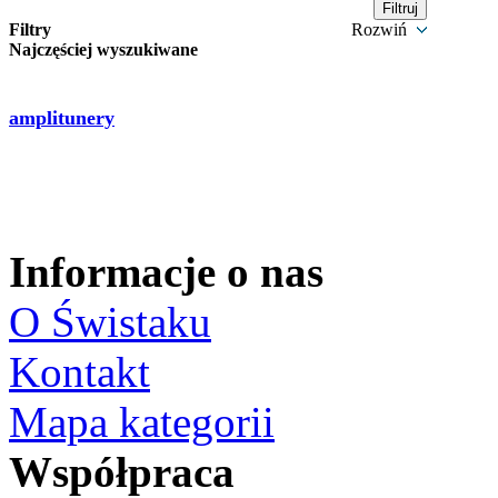
Filtry
Rozwiń
Najczęściej wyszukiwane
amplitunery
Informacje o nas
O Świstaku
Kontakt
Mapa kategorii
Współpraca