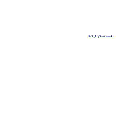
Polityka plików cookies