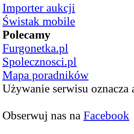
Importer aukcji
Świstak mobile
Polecamy
Furgonetka.pl
Spolecznosci.pl
Mapa poradników
Używanie serwisu oznacza 
Obserwuj nas na
Facebook