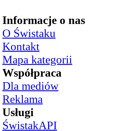
Informacje o nas
O Świstaku
Kontakt
Mapa kategorii
Współpraca
Dla mediów
Reklama
Usługi
ŚwistakAPI