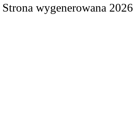
Strona wygenerowana 2026