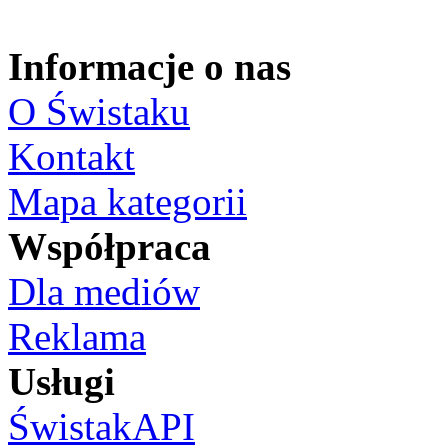
Informacje o nas
O Świstaku
Kontakt
Mapa kategorii
Współpraca
Dla mediów
Reklama
Usługi
ŚwistakAPI