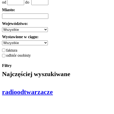
od
do
Miasto:
Województwo:
Wystawione w ciągu:
faktura
odbiór osobisty
Filtry
Najczęściej wyszukiwane
radioodtwarzacze