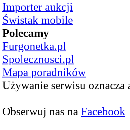
Importer aukcji
Świstak mobile
Polecamy
Furgonetka.pl
Spolecznosci.pl
Mapa poradników
Używanie serwisu oznacza 
Obserwuj nas na
Facebook