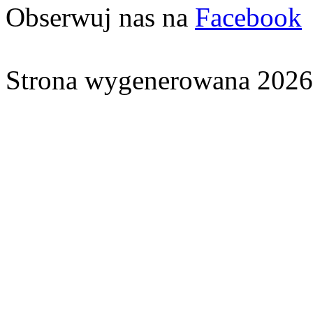
Obserwuj nas na
Facebook
Strona wygenerowana 2026