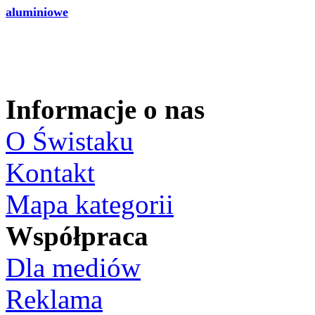
aluminiowe
Informacje o nas
O Świstaku
Kontakt
Mapa kategorii
Współpraca
Dla mediów
Reklama