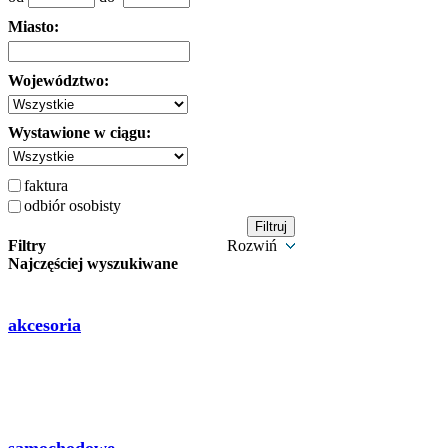
Miasto:
Województwo:
Wystawione w ciągu:
faktura
odbiór osobisty
Filtry
Rozwiń
Najczęściej wyszukiwane
akcesoria
samochodowe