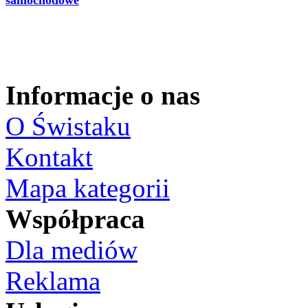
Informacje o nas
O Świstaku
Kontakt
Mapa kategorii
Współpraca
Dla mediów
Reklama