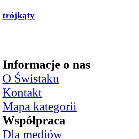
trójkąty
Informacje o nas
O Świstaku
Kontakt
Mapa kategorii
Współpraca
Dla mediów