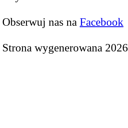
Obserwuj nas na
Facebook
Strona wygenerowana 2026