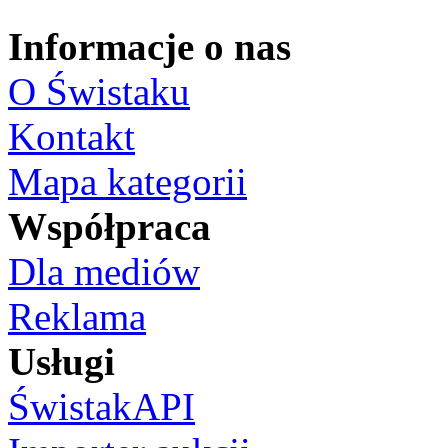
Informacje o nas
O Świstaku
Kontakt
Mapa kategorii
Współpraca
Dla mediów
Reklama
Usługi
ŚwistakAPI