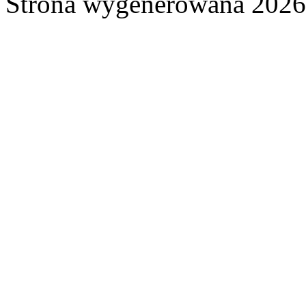
Strona wygenerowana 2026