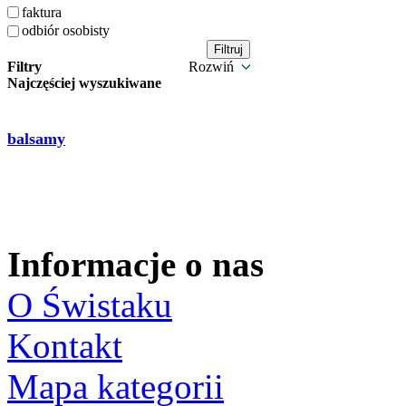
faktura
odbiór osobisty
Filtry
Rozwiń
Najczęściej wyszukiwane
balsamy
Informacje o nas
O Świstaku
Kontakt
Mapa kategorii