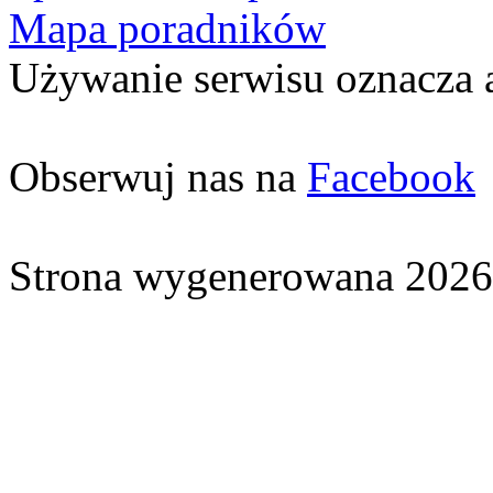
Mapa poradników
Używanie serwisu oznacza 
Obserwuj nas na
Facebook
Strona wygenerowana 2026