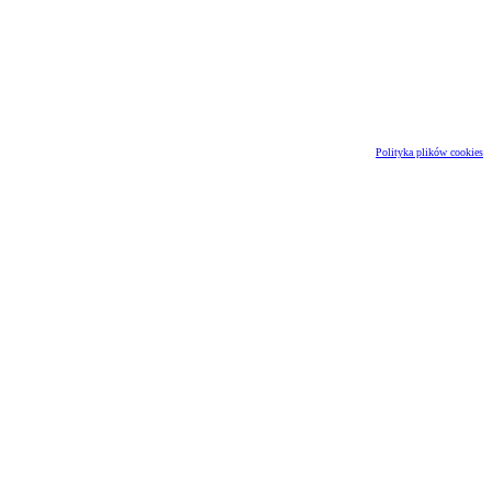
Polityka plików cookies