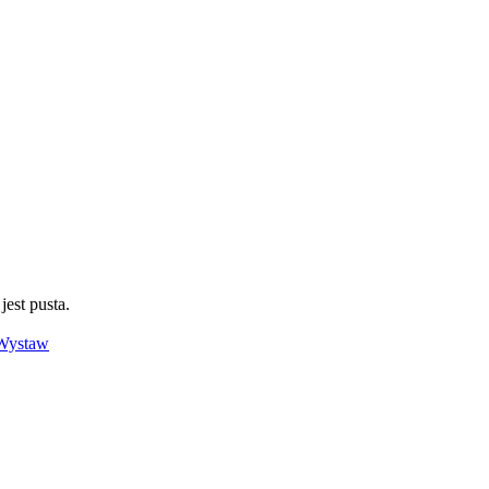
jest pusta.
Wystaw