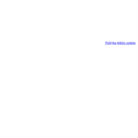
Polityka plików cookies