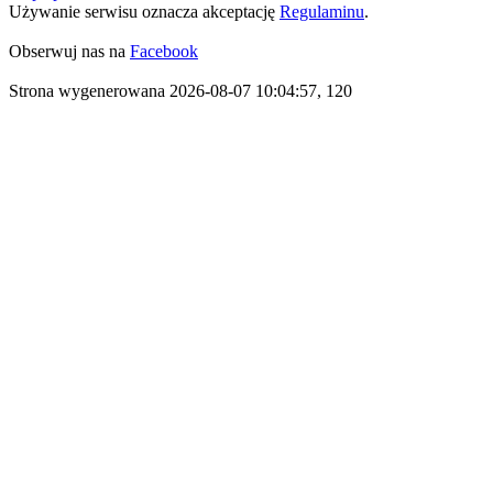
Używanie serwisu oznacza akceptację
Regulaminu
.
Obserwuj nas na
Facebook
Strona wygenerowana 2026-08-07 10:04:57, 120