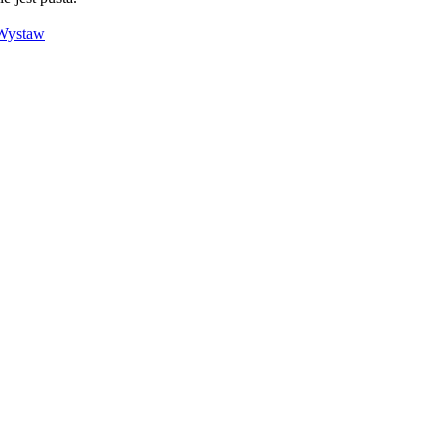
Wystaw