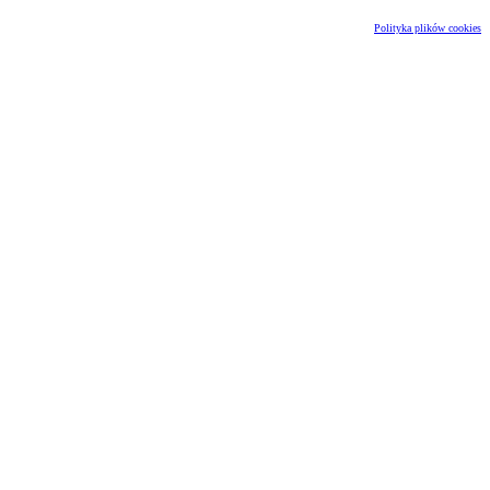
Polityka plików cookies