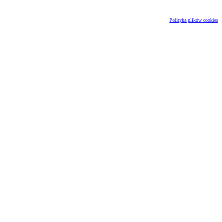
Polityka plików cookies