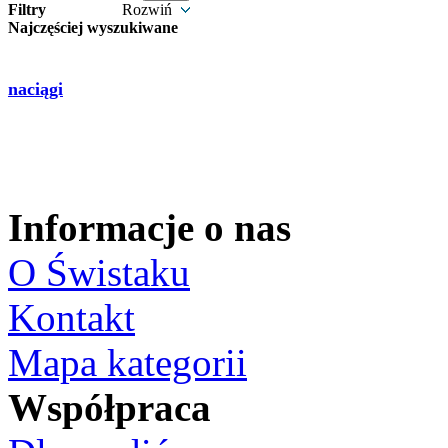
Filtry
Rozwiń
Najczęściej wyszukiwane
naciągi
Informacje o nas
O Świstaku
Kontakt
Mapa kategorii
Współpraca