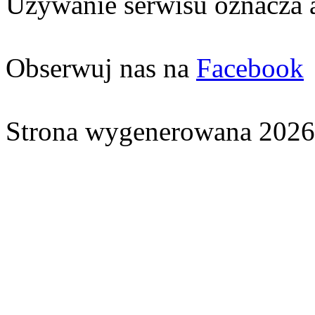
Używanie serwisu oznacza 
Obserwuj nas na
Facebook
Strona wygenerowana 2026