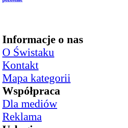
Informacje o nas
O Świstaku
Kontakt
Mapa kategorii
Współpraca
Dla mediów
Reklama