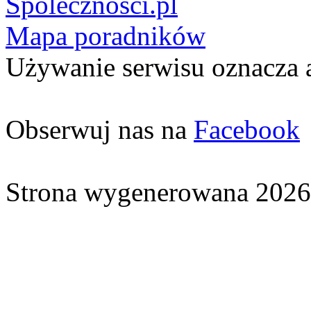
Spolecznosci.pl
Mapa poradników
Używanie serwisu oznacza 
Obserwuj nas na
Facebook
Strona wygenerowana 2026