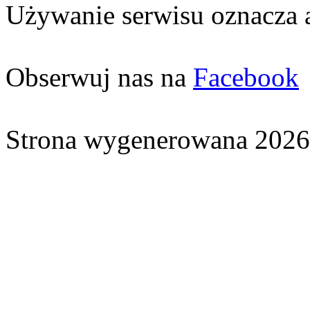
Używanie serwisu oznacza 
Obserwuj nas na
Facebook
Strona wygenerowana 2026