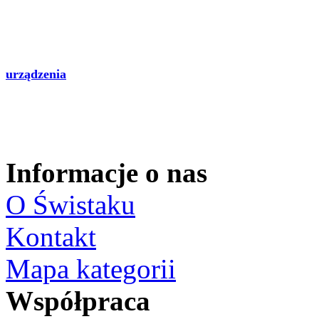
urządzenia
Informacje o nas
O Świstaku
Kontakt
Mapa kategorii
Współpraca