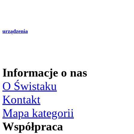
urządzenia
Informacje o nas
O Świstaku
Kontakt
Mapa kategorii
Współpraca