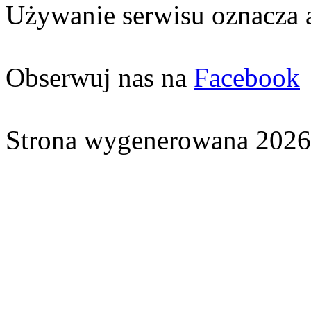
Używanie serwisu oznacza 
Obserwuj nas na
Facebook
Strona wygenerowana 2026