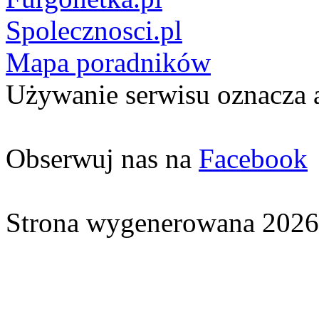
Spolecznosci.pl
Mapa poradników
Używanie serwisu oznacza 
Obserwuj nas na
Facebook
Strona wygenerowana 2026