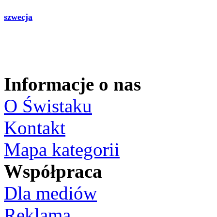
szwecja
Informacje o nas
O Świstaku
Kontakt
Mapa kategorii
Współpraca
Dla mediów
Reklama