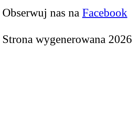
Obserwuj nas na
Facebook
Strona wygenerowana 2026