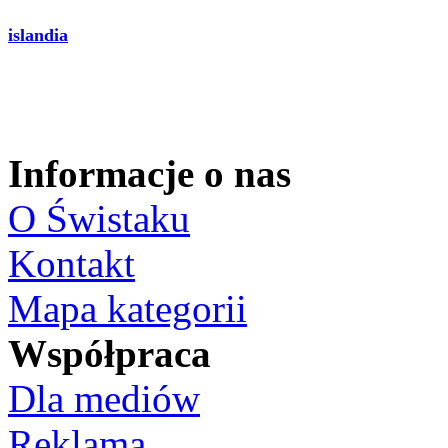
islandia
Informacje o nas
O Świstaku
Kontakt
Mapa kategorii
Współpraca
Dla mediów
Reklama