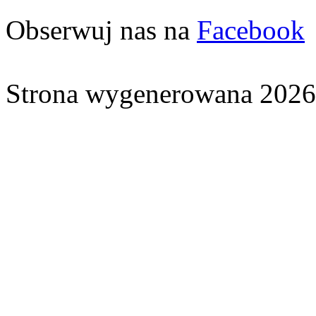
Obserwuj nas na
Facebook
Strona wygenerowana 2026