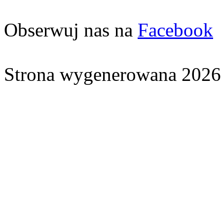
Obserwuj nas na
Facebook
Strona wygenerowana 2026