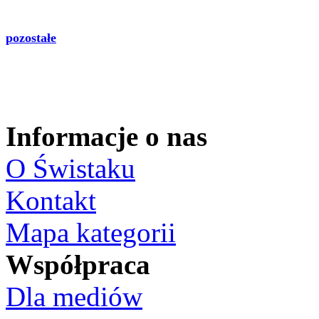
pozostałe
Informacje o nas
O Świstaku
Kontakt
Mapa kategorii
Współpraca
Dla mediów