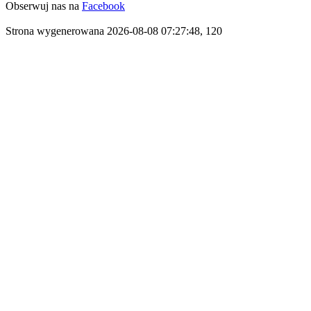
Obserwuj nas na
Facebook
Strona wygenerowana 2026-08-08 07:27:48, 120