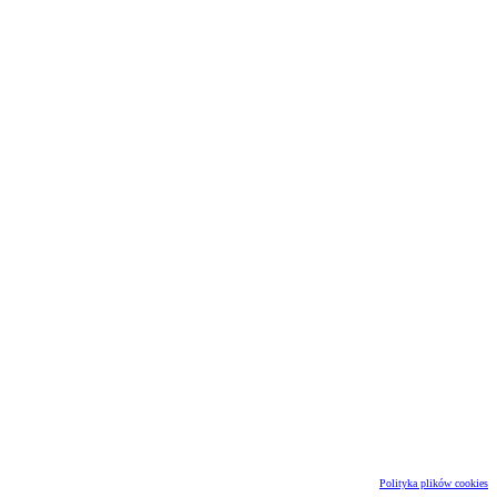
Polityka plików cookies