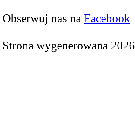
Obserwuj nas na
Facebook
Strona wygenerowana 2026