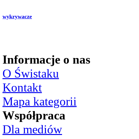
wykrywacze
Informacje o nas
O Świstaku
Kontakt
Mapa kategorii
Współpraca
Dla mediów