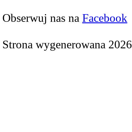
Obserwuj nas na
Facebook
Strona wygenerowana 2026