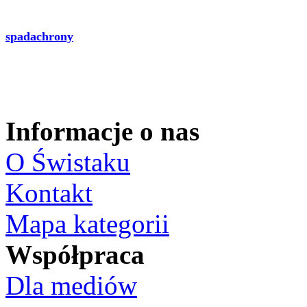
spadachrony
Informacje o nas
O Świstaku
Kontakt
Mapa kategorii
Współpraca
Dla mediów