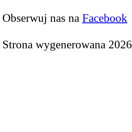
Obserwuj nas na
Facebook
Strona wygenerowana 2026