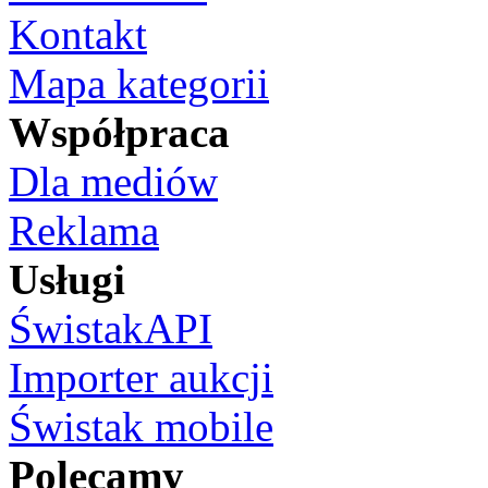
Kontakt
Mapa kategorii
Współpraca
Dla mediów
Reklama
Usługi
ŚwistakAPI
Importer aukcji
Świstak mobile
Polecamy