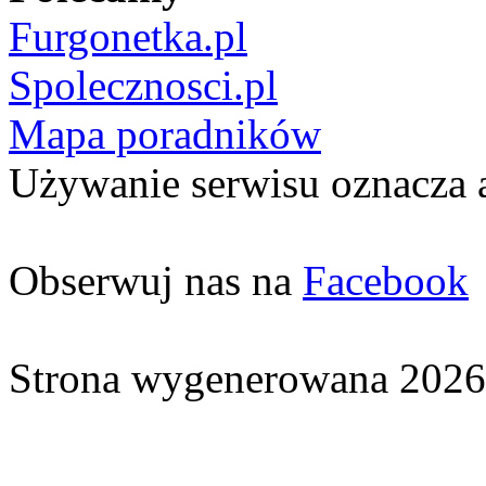
Furgonetka.pl
Spolecznosci.pl
Mapa poradników
Używanie serwisu oznacza 
Obserwuj nas na
Facebook
Strona wygenerowana 2026