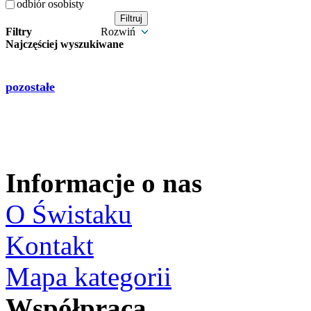
odbiór osobisty
Filtry
Rozwiń
Najczęściej wyszukiwane
pozostałe
Informacje o nas
O Świstaku
Kontakt
Mapa kategorii
Współpraca