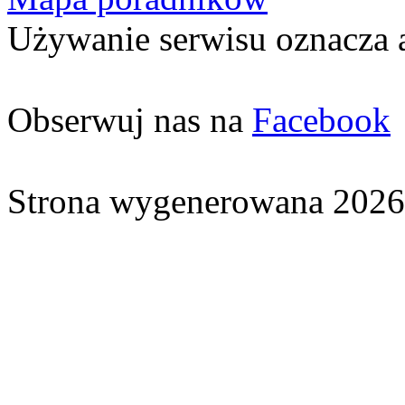
Używanie serwisu oznacza 
Obserwuj nas na
Facebook
Strona wygenerowana 2026