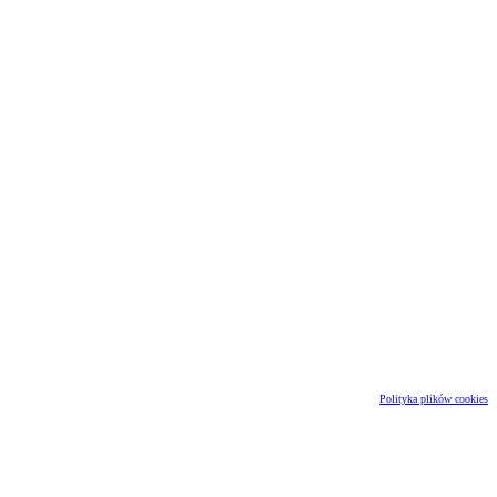
Polityka plików cookies