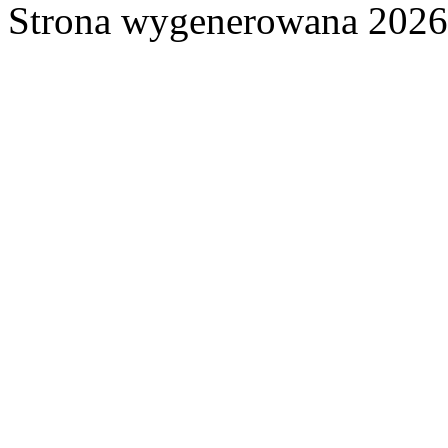
Strona wygenerowana 2026