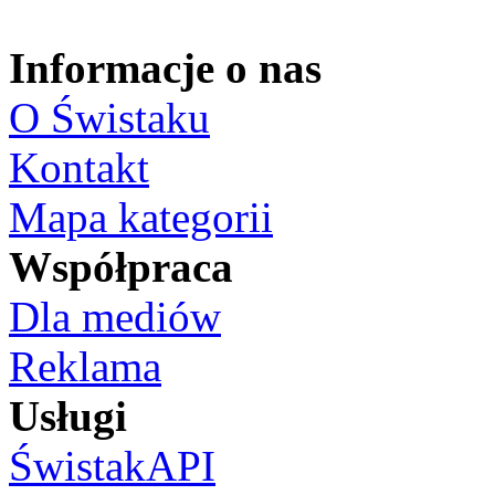
Informacje o nas
O Świstaku
Kontakt
Mapa kategorii
Współpraca
Dla mediów
Reklama
Usługi
ŚwistakAPI