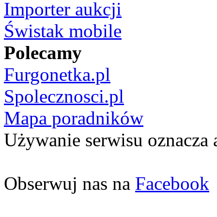
Importer aukcji
Świstak mobile
Polecamy
Furgonetka.pl
Spolecznosci.pl
Mapa poradników
Używanie serwisu oznacza 
Obserwuj nas na
Facebook