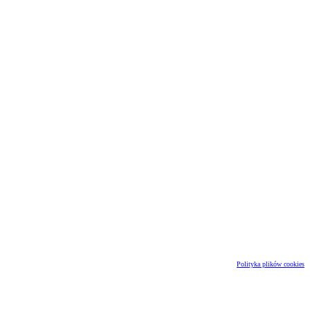
Polityka plików cookies