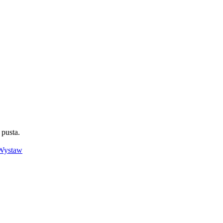
 pusta.
Wystaw