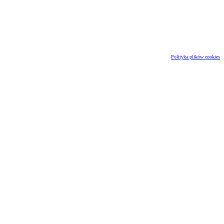
Polityka plików cookies