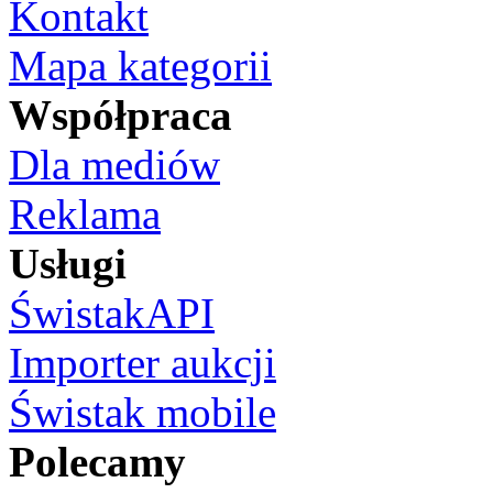
Kontakt
Mapa kategorii
Współpraca
Dla mediów
Reklama
Usługi
ŚwistakAPI
Importer aukcji
Świstak mobile
Polecamy