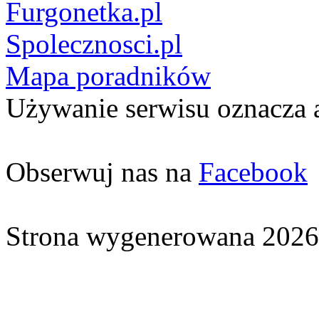
Furgonetka.pl
Spolecznosci.pl
Mapa poradników
Używanie serwisu oznacza 
Obserwuj nas na
Facebook
Strona wygenerowana 2026