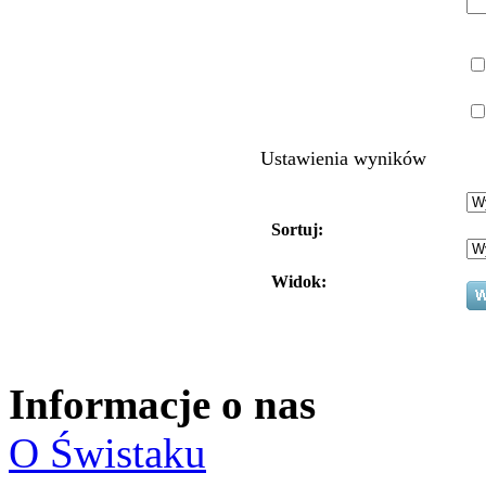
Ustawienia wyników
Sortuj:
Widok:
Informacje o nas
O Świstaku