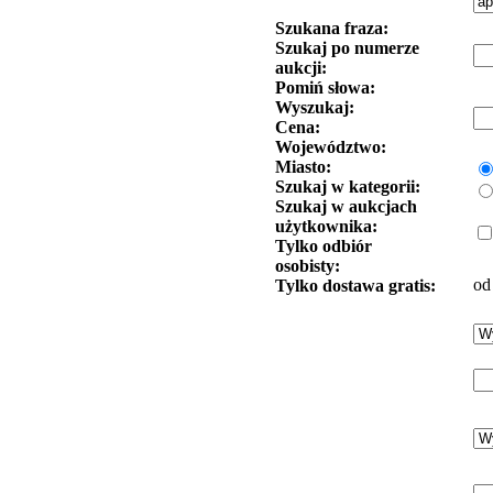
Szukana fraza:
Szukaj po numerze
aukcji:
Pomiń słowa:
Wyszukaj:
Cena:
Województwo:
Miasto:
Szukaj w kategorii:
Szukaj w aukcjach
użytkownika:
Tylko odbiór
osobisty:
od
Tylko dostawa gratis: