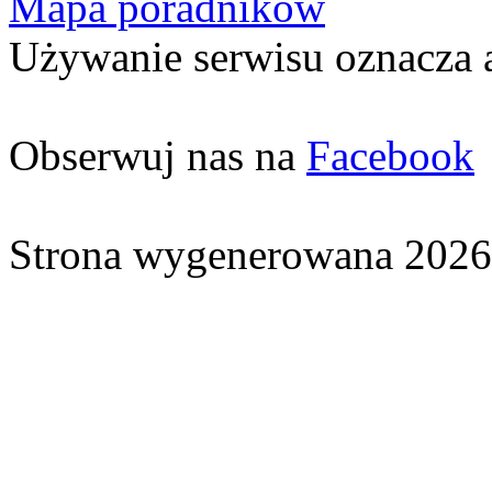
Mapa poradników
Używanie serwisu oznacza 
Obserwuj nas na
Facebook
Strona wygenerowana 2026