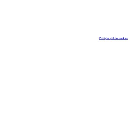
Polityka plików cookies