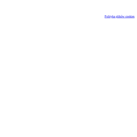
Polityka plików cookies