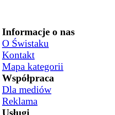
Informacje o nas
O Świstaku
Kontakt
Mapa kategorii
Współpraca
Dla mediów
Reklama
Usługi