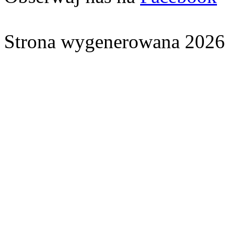
Strona wygenerowana 2026