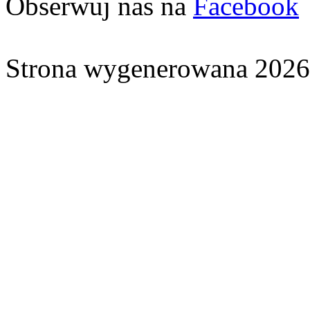
Obserwuj nas na
Facebook
Strona wygenerowana 2026