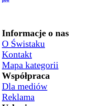
pow
Informacje o nas
O Świstaku
Kontakt
Mapa kategorii
Współpraca
Dla mediów
Reklama