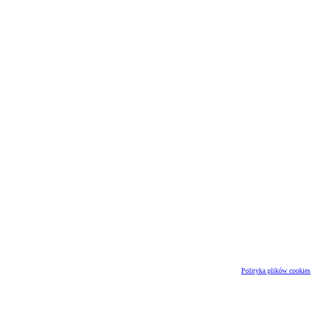
Polityka plików cookies