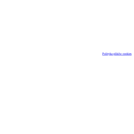
Polityka plików cookies