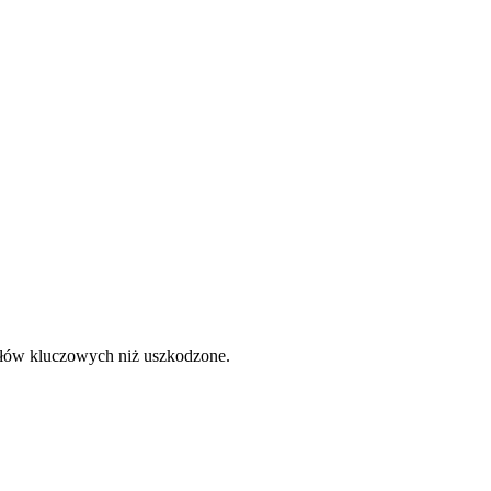
 słów kluczowych niż uszkodzone.