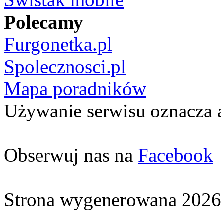
Polecamy
Furgonetka.pl
Spolecznosci.pl
Mapa poradników
Używanie serwisu oznacza 
Obserwuj nas na
Facebook
Strona wygenerowana 2026