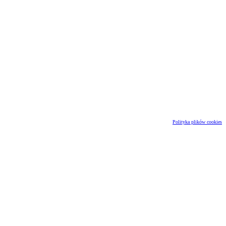
Polityka plików cookies