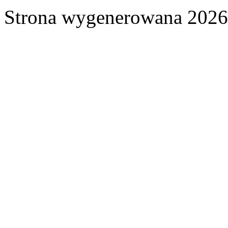
Strona wygenerowana 2026