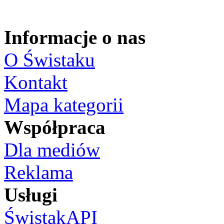
Informacje o nas
O Świstaku
Kontakt
Mapa kategorii
Współpraca
Dla mediów
Reklama
Usługi
ŚwistakAPI