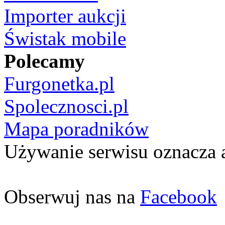
Importer aukcji
Świstak mobile
Polecamy
Furgonetka.pl
Spolecznosci.pl
Mapa poradników
Używanie serwisu oznacza 
Obserwuj nas na
Facebook