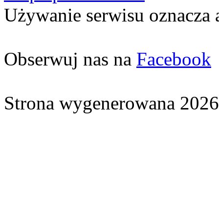
Używanie serwisu oznacza 
Obserwuj nas na
Facebook
Strona wygenerowana 2026