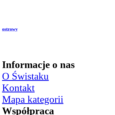
ostrowy
Informacje o nas
O Świstaku
Kontakt
Mapa kategorii
Współpraca