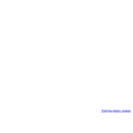
Polityka plików cookies