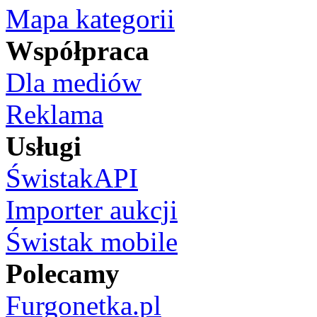
Mapa kategorii
Współpraca
Dla mediów
Reklama
Usługi
ŚwistakAPI
Importer aukcji
Świstak mobile
Polecamy
Furgonetka.pl