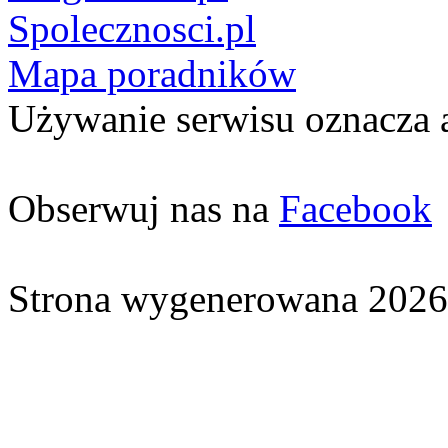
Spolecznosci.pl
Mapa poradników
Używanie serwisu oznacza 
Obserwuj nas na
Facebook
Strona wygenerowana 2026