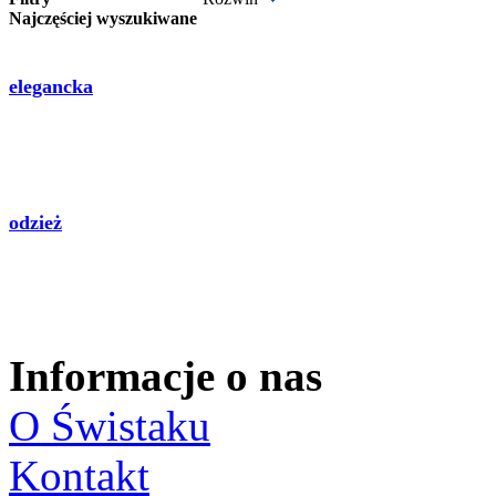
Najczęściej wyszukiwane
elegancka
odzież
Informacje o nas
O Świstaku
Kontakt