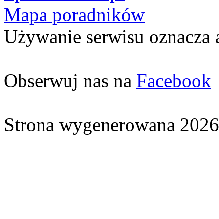
Mapa poradników
Używanie serwisu oznacza 
Obserwuj nas na
Facebook
Strona wygenerowana 2026