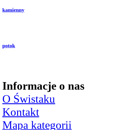
kamienny
potok
Informacje o nas
O Świstaku
Kontakt
Mapa kategorii