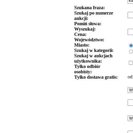
Szukana fraza:
Szukaj po numerze
aukcji:
Pomiń słowa:
Wyszukaj:
Cena:
Województwo:
Miasto:
Szukaj w kategorii:
Szukaj w aukcjach
użytkownika:
Tylko odbiór
osobisty:
od
Tylko dostawa gratis: