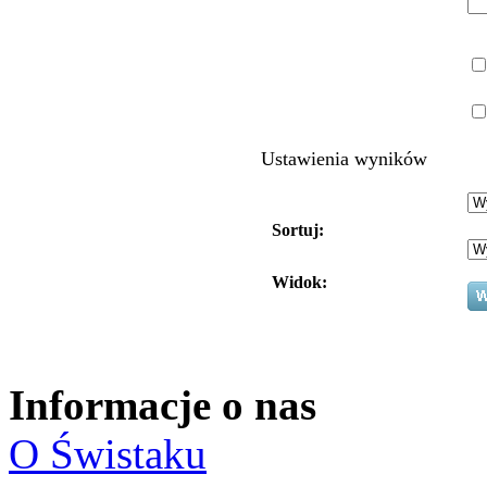
Ustawienia wyników
Sortuj:
Widok:
Informacje o nas
O Świstaku